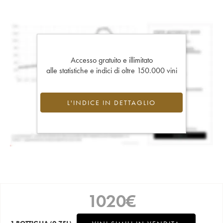
Accesso gratuito e illimitato
alle statistiche e indici di oltre 150.000 vini
L'INDICE IN DETTAGLIO
1020
€