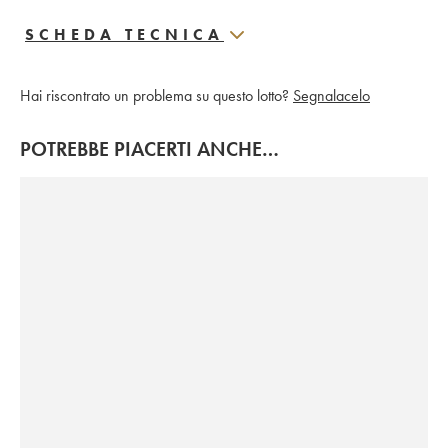
SCHEDA TECNICA
Hai riscontrato un problema su questo lotto?
Segnalacelo
POTREBBE PIACERTI ANCHE…