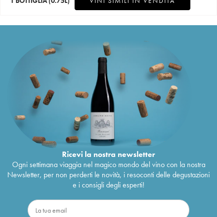
1 BOTTIGLIA
(0.75L)
VINI SIMILI IN VENDITA
Ricevi la nostra newsletter
Ogni settimana viaggia nel magico mondo del vino con la nostra
Newsletter, per non perderti le novità, i resoconti delle degustazioni
e i consigli degli esperti!