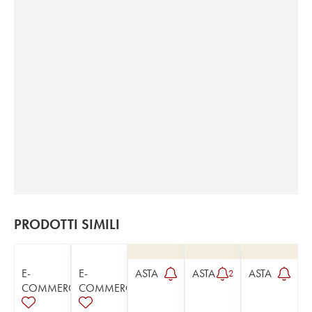
PRODOTTI SIMILI
E-
E-
ASTA
ASTA
ASTA
2
COMMERCE
COMMERCE