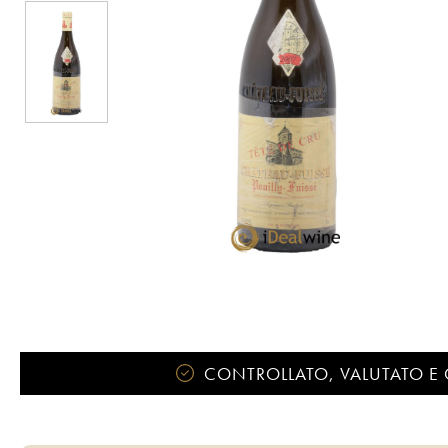
CONTROLLATO, VALUTATO E 