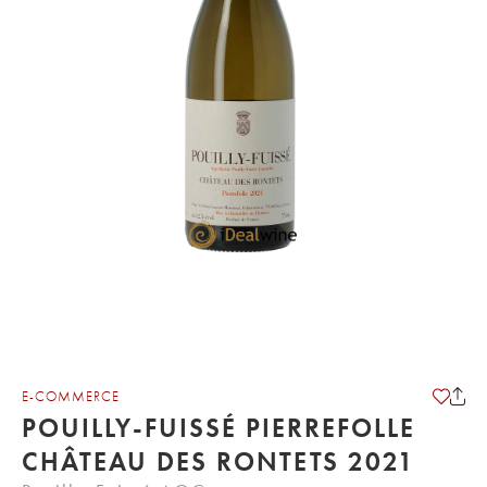
E-COMMERCE
POUILLY-FUISSÉ PIERREFOLLE
CHÂTEAU DES RONTETS 2021