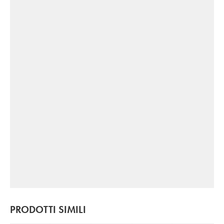
PRODOTTI SIMILI