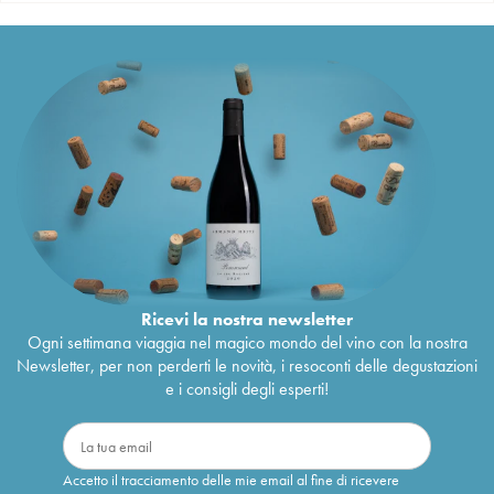
Ricevi la nostra newsletter
Ogni settimana viaggia nel magico mondo del vino con la nostra
Newsletter, per non perderti le novità, i resoconti delle degustazioni
e i consigli degli esperti!
Accetto il tracciamento delle mie email al fine di ricevere