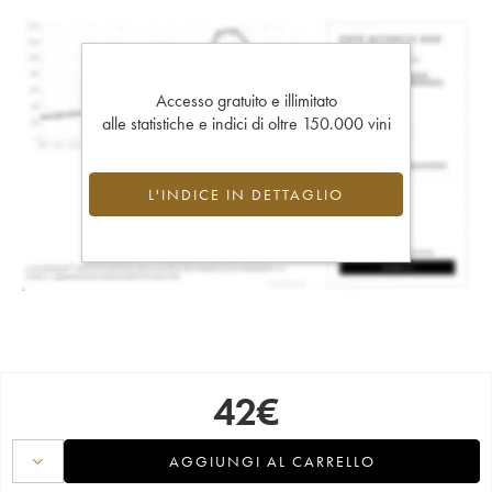
Accesso gratuito e illimitato
alle statistiche e indici di oltre 150.000 vini
L'INDICE IN DETTAGLIO
42
€
AGGIUNGI AL CARRELLO