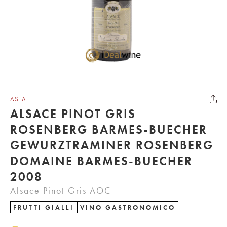
ASTA
ALSACE PINOT GRIS
ROSENBERG BARMES-BUECHER
GEWURZTRAMINER ROSENBERG
DOMAINE BARMES-BUECHER
2008
Alsace Pinot Gris AOC
FRUTTI GIALLI
VINO GASTRONOMICO