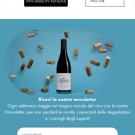
VINI SIMILI IN VENDITA
STIMA:
30
€
Ricevi la nostra newsletter
Ogni settimana viaggia nel magico mondo del vino con la nostra
Newsletter, per non perderti le novità, i resoconti delle degustazioni
e i consigli degli esperti!