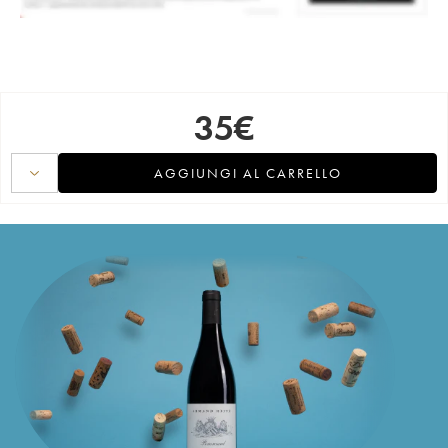
35
€
AGGIUNGI AL CARRELLO