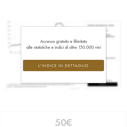
Accesso gratuito e illimitato
alle statistiche e indici di oltre 150.000 vini
L'INDICE IN DETTAGLIO
50
€