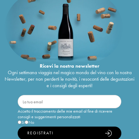
Ricevi la nostra newsletter
Ogni settimana viaggia nel magico mondo del vino con la nostra
Newsletter, per non perderti le novità, i resoconti delle degustazioni
e i consigli degli esperti!
Accetto il tracciamento delle mie email al fine di ricevere
consigli e suggerimenti personalizzati
Sì
No
REGISTRATI