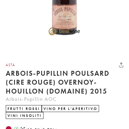
ASTA
ARBOIS-PUPILLIN POULSARD
(CIRE ROUGE) OVERNOY-
HOUILLON (DOMAINE) 2015
Arbois-Pupillin AOC
FRUTTI ROSSI
VINO PER L’APERITIVO
VINI INSOLITI