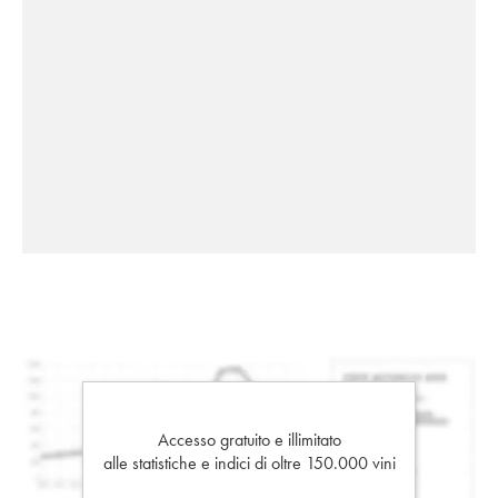
Accesso gratuito e illimitato
alle statistiche e indici di oltre 150.000 vini