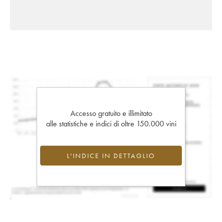
Accesso gratuito e illimitato
alle statistiche e indici di oltre 150.000 vini
L'INDICE IN DETTAGLIO