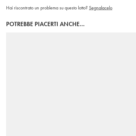
Hai riscontrato un problema su questo lotto?
Segnalacelo
POTREBBE PIACERTI ANCHE…