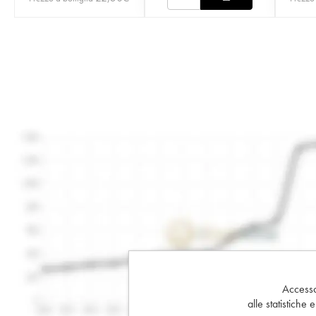
Accesso 
alle statistiche 