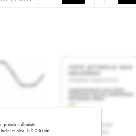
gratuito e illimitato
e indici di oltre 150.000 vini