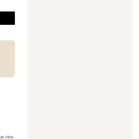
n vino 