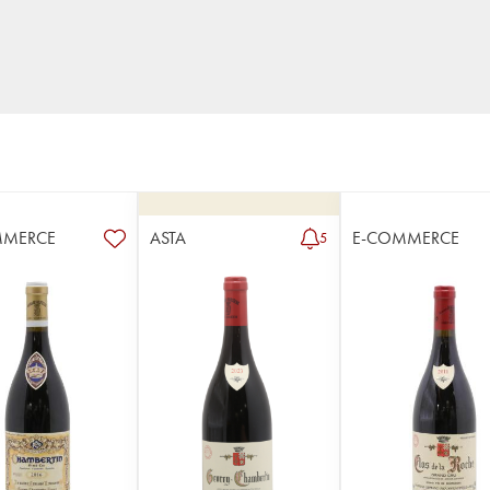
MMERCE
ASTA
E-COMMERCE
5