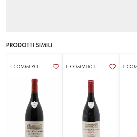
PRODOTTI SIMILI
E-COMMERCE
E-COMMERCE
E-CO