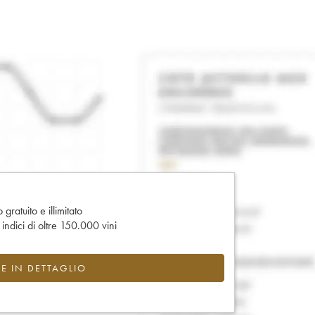
gratuito e illimitato
e indici di oltre 150.000 vini
CE IN DETTAGLIO