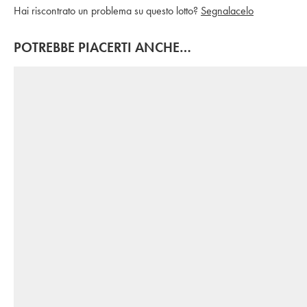
Hai riscontrato un problema su questo lotto?
Segnalacelo
POTREBBE PIACERTI ANCHE…