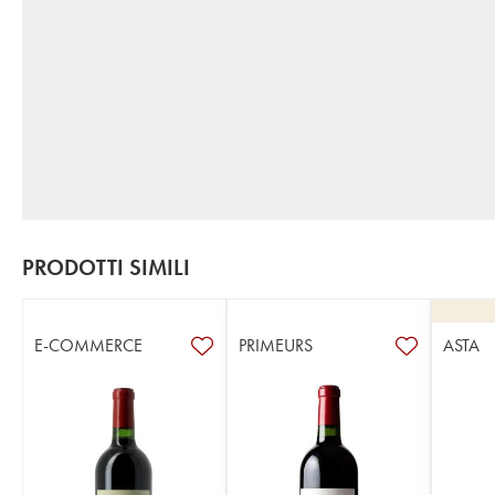
PRODOTTI SIMILI
E-COMMERCE
PRIMEURS
ASTA