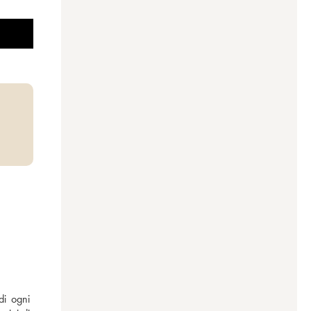
i ogni 