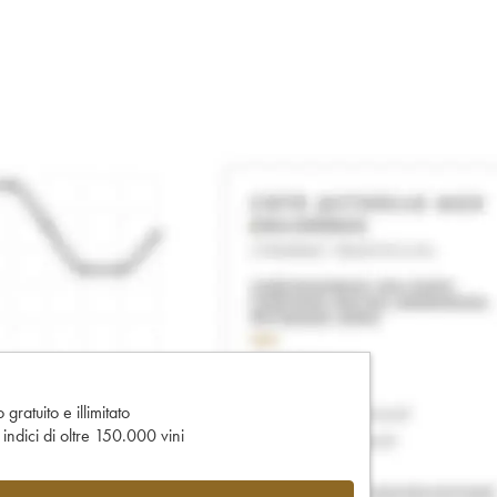
gratuito e illimitato
e indici di oltre 150.000 vini