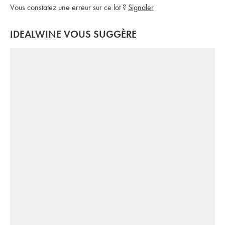
Vous constatez une erreur sur ce lot ?
Signaler
IDEALWINE VOUS SUGGÈRE