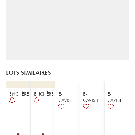
LOTS SIMILAIRES
ENCHÈRE
ENCHÈRE
E-
E-
E-
CAVISTE
CAVISTE
CAVISTE