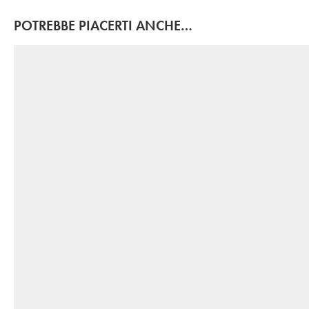
POTREBBE PIACERTI ANCHE…