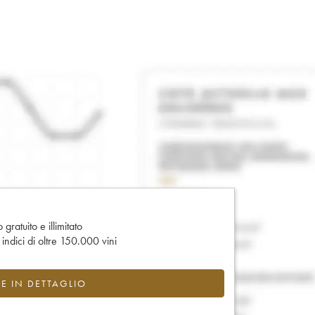
gratuito e illimitato
e indici di oltre 150.000 vini
CE IN DETTAGLIO