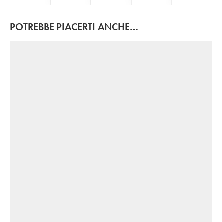
POTREBBE PIACERTI ANCHE…