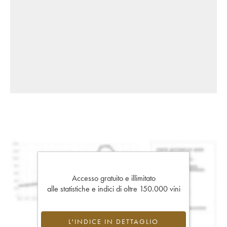
Accesso gratuito e illimitato
alle statistiche e indici di oltre 150.000 vini
L'INDICE IN DETTAGLIO