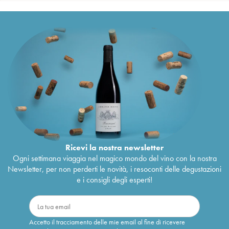
Ricevi la nostra newsletter
Ogni settimana viaggia nel magico mondo del vino con la nostra
Newsletter, per non perderti le novità, i resoconti delle degustazioni
e i consigli degli esperti!
Accetto il tracciamento delle mie email al fine di ricevere