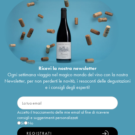
Ricevi la nostra newsletter
Ogni settimana viaggia nel magico mondo del vino con la nostra
Newsletter, per non perderti le novità, i resoconti delle degustazioni
e i consigli degli esperti!
Accetto il tracciamento delle mie email al fine di ricevere
consigli e suggerimenti personalizzati
Sì
No
REGISTRATI