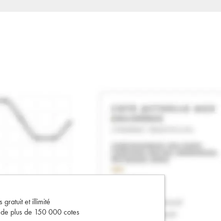
gratuit et illimité
s de plus de 150 000 cotes