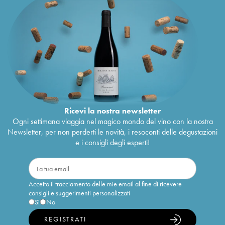
Ricevi la nostra newsletter
Ogni settimana viaggia nel magico mondo del vino con la nostra
Newsletter, per non perderti le novità, i resoconti delle degustazioni
e i consigli degli esperti!
Accetto il tracciamento delle mie email al fine di ricevere
consigli e suggerimenti personalizzati
Sì
No
REGISTRATI