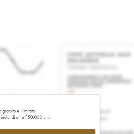
gratuito e illimitato
e indici di oltre 150.000 vini