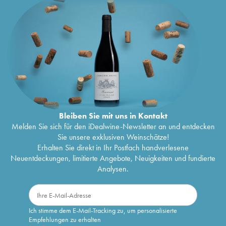
Bleiben Sie mit uns in Kontakt
Melden Sie sich für den iDealwine-Newsletter an und entdecken
Sie unsere exklusiven Weinschätze!
Erhalten Sie direkt in Ihr Postfach handverlesene
Neuentdeckungen, limitierte Angebote, Neuigkeiten und fundierte
Analysen.
Ich stimme dem E-Mail-Tracking zu, um personalisierte
Empfehlungen zu erhalten