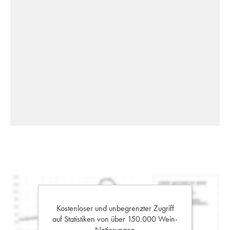
Kostenloser und unbegrenzter Zugriff
auf Statistiken von über 150.000 Wein-
Notierungen