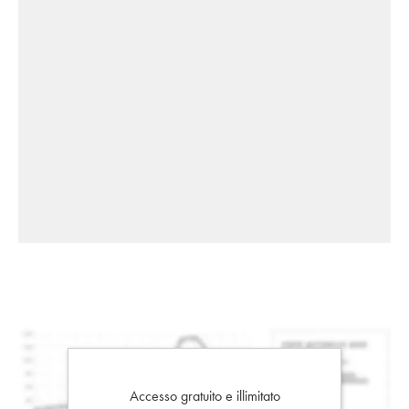
Accesso gratuito e illimitato