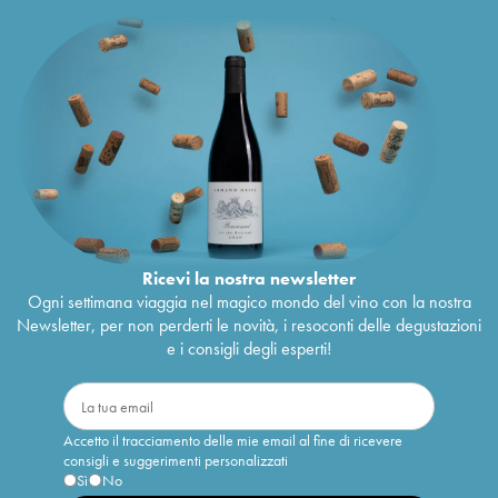
Ricevi la nostra newsletter
Ogni settimana viaggia nel magico mondo del vino con la nostra
Newsletter, per non perderti le novità, i resoconti delle degustazioni
e i consigli degli esperti!
Accetto il tracciamento delle mie email al fine di ricevere
consigli e suggerimenti personalizzati
Sì
No