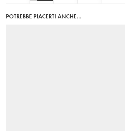
POTREBBE PIACERTI ANCHE…