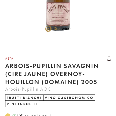
ASTA
ARBOIS-PUPILLIN SAVAGNIN
(CIRE JAUNE) OVERNOY-
HOUILLON (DOMAINE) 2005
Arbois-Pupillin AOC
FRUTTI BIANCHI
VINO GASTRONOMICO
VINI INSOLITI