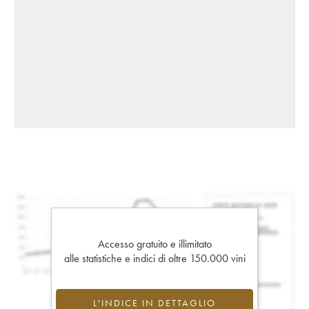
Accesso gratuito e illimitato
alle statistiche e indici di oltre 150.000 vini
L'INDICE IN DETTAGLIO