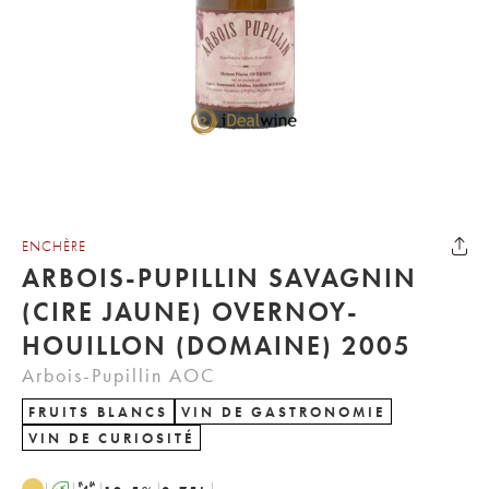
ENCHÈRE
ARBOIS-PUPILLIN SAVAGNIN
(CIRE JAUNE) OVERNOY-
HOUILLON (DOMAINE) 2005
Arbois-Pupillin AOC
FRUITS BLANCS
VIN DE GASTRONOMIE
VIN DE CURIOSITÉ