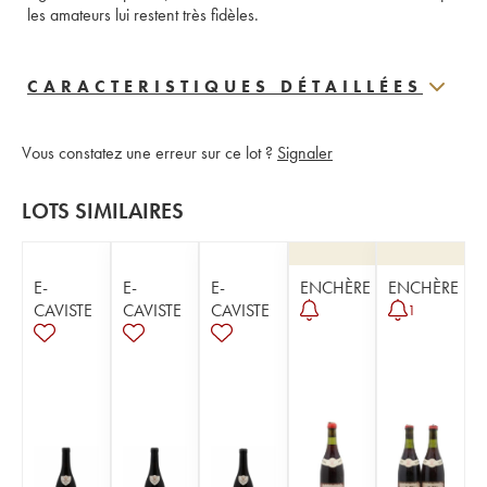
les amateurs lui restent très fidèles.
CARACTERISTIQUES DÉTAILLÉES
Vous constatez une erreur sur ce lot ?
Signaler
LOTS SIMILAIRES
E-
E-
E-
ENCHÈRE
ENCHÈRE
CAVISTE
CAVISTE
CAVISTE
1