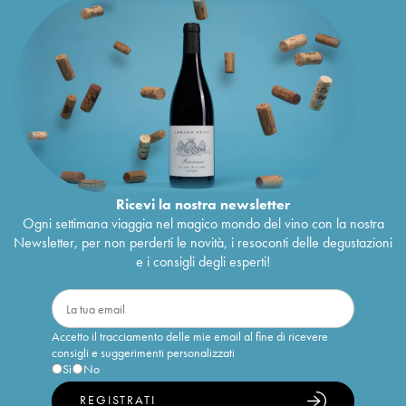
Ricevi la nostra newsletter
Ogni settimana viaggia nel magico mondo del vino con la nostra
Newsletter, per non perderti le novità, i resoconti delle degustazioni
e i consigli degli esperti!
Accetto il tracciamento delle mie email al fine di ricevere
consigli e suggerimenti personalizzati
Sì
No
REGISTRATI