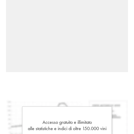
Accesso gratuito e illimitato
alle statistiche e indici di oltre 150.000 vini