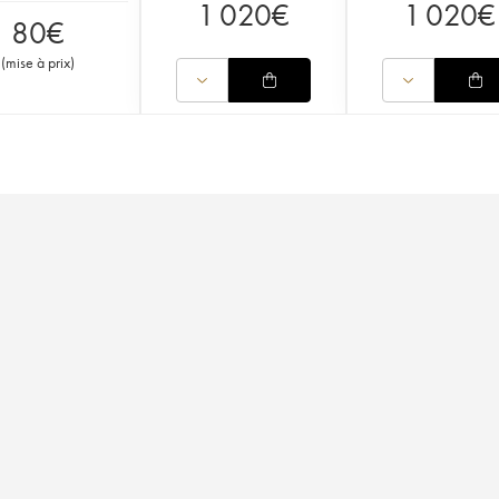
1 020
€
1 020
€
80
€
(
mise à prix
)