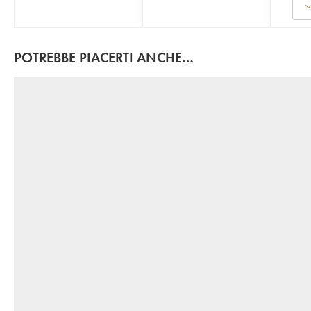
POTREBBE PIACERTI ANCHE…