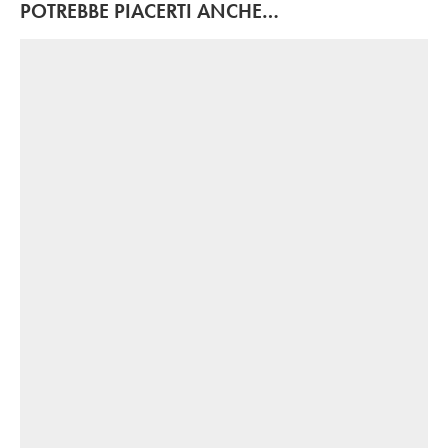
POTREBBE PIACERTI ANCHE…