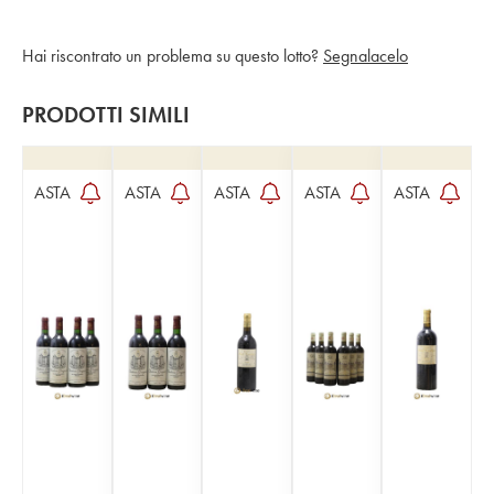
Hai riscontrato un problema su questo lotto?
Segnalacelo
PRODOTTI SIMILI
ASTA
ASTA
ASTA
ASTA
ASTA