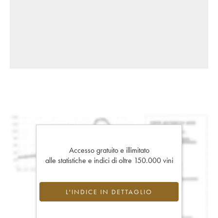
Accesso gratuito e illimitato
alle statistiche e indici di oltre 150.000 vini
L'INDICE IN DETTAGLIO