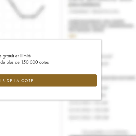
gratuit et illimité
s de plus de 150 000 cotes
LS DE LA COTE