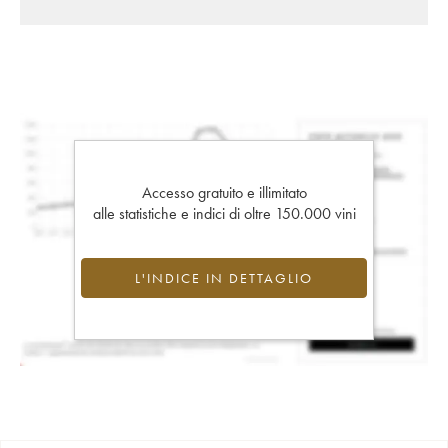
Accesso gratuito e illimitato
alle statistiche e indici di oltre 150.000 vini
L'INDICE IN DETTAGLIO