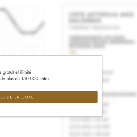
gratuit et illimité
s de plus de 150 000 cotes
LS DE LA COTE