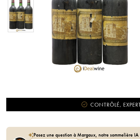
CONTRÔLÉ, EXPERT
Posez une question à Margaux, notre sommelière IA