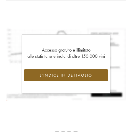
Accesso gratuito e illimitato
alle statistiche e indici di oltre 150.000 vini
L'INDICE IN DETTAGLIO