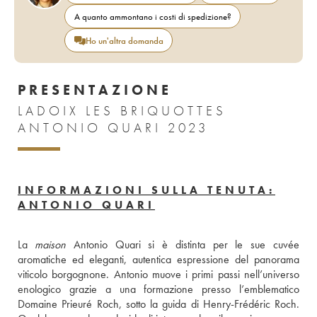
A quanto ammontano i costi di spedizione?
Ho un'altra domanda
PRESENTAZIONE
LADOIX LES BRIQUOTTES
ANTONIO QUARI 2023
INFORMAZIONI SULLA TENUTA:
ANTONIO QUARI
La 
maison
 Antonio Quari si è distinta per le sue cuvée 
aromatiche ed eleganti, autentica espressione del panorama 
viticolo borgognone. Antonio muove i primi passi nell’universo 
enologico grazie a una formazione presso l’emblematico 
Domaine Prieuré Roch, sotto la guida di Henry-Frédéric Roch. 