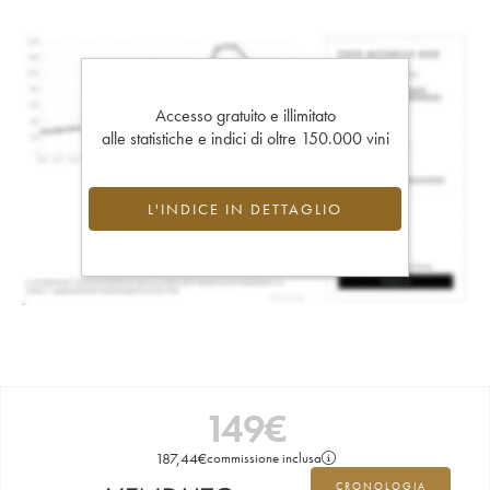
Accesso gratuito e illimitato
alle statistiche e indici di oltre 150.000 vini
L'INDICE IN DETTAGLIO
149
€
187,44
€
commissione inclusa
CRONOLOGIA