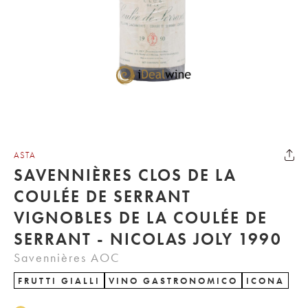
ASTA
SAVENNIÈRES CLOS DE LA
COULÉE DE SERRANT
VIGNOBLES DE LA COULÉE DE
SERRANT - NICOLAS JOLY 1990
Savennières AOC
FRUTTI GIALLI
VINO GASTRONOMICO
ICONA