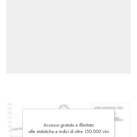
Accesso gratuito e illimitato
alle statistiche e indici di oltre 150.000 vini