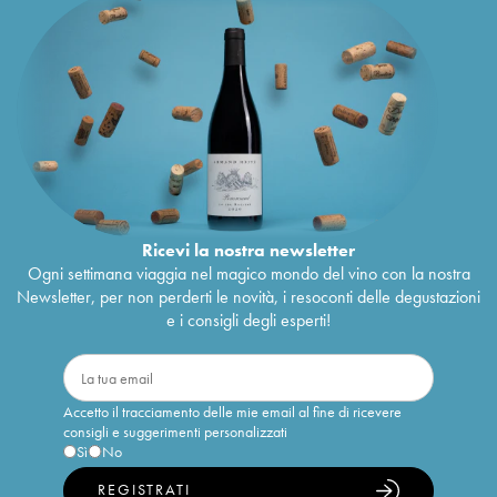
Ricevi la nostra newsletter
Ogni settimana viaggia nel magico mondo del vino con la nostra
Newsletter, per non perderti le novità, i resoconti delle degustazioni
e i consigli degli esperti!
Accetto il tracciamento delle mie email al fine di ricevere
consigli e suggerimenti personalizzati
Sì
No
REGISTRATI