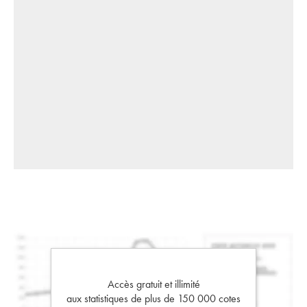
Accès gratuit et illimité
aux statistiques de plus de 150 000 cotes