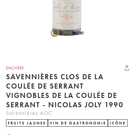
ENCHÈRE
SAVENNIÈRES CLOS DE LA
COULÉE DE SERRANT
VIGNOBLES DE LA COULÉE DE
SERRANT - NICOLAS JOLY 1990
Savennières AOC
FRUITS JAUNES
VIN DE GASTRONOMIE
ICÔNE