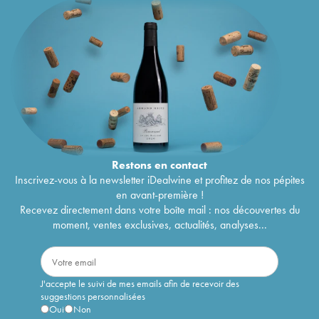
Restons en
contact
Inscrivez-vous à la newsletter iDealwine et profitez de nos pépites
en avant-première !
Recevez directement dans votre boîte mail : nos découvertes du
moment, ventes exclusives, actualités, analyses...
J'accepte le suivi de mes emails afin de recevoir des
suggestions personnalisées
Oui
Non