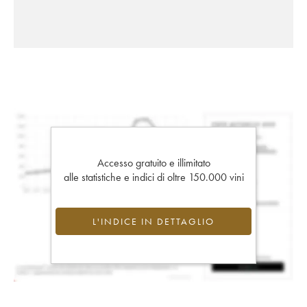
Accesso gratuito e illimitato
alle statistiche e indici di oltre 150.000 vini
L'INDICE IN DETTAGLIO