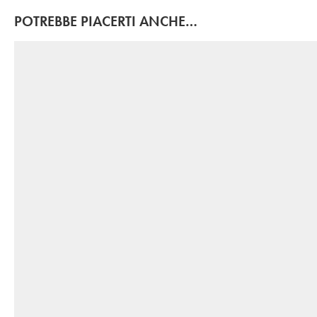
POTREBBE PIACERTI ANCHE…