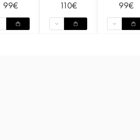
99
€
110
€
99
€