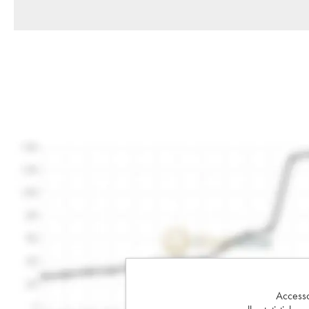
Accesso 