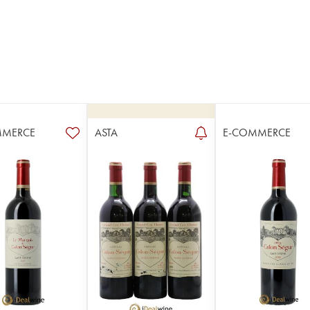
MMERCE
ASTA
E-COMMERCE