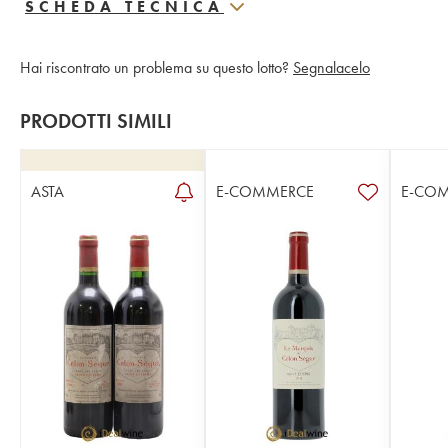
SCHEDA TECNICA
Hai riscontrato un problema su questo lotto?
Segnalacelo
PRODOTTI SIMILI
ASTA
E-COMMERCE
E-CO