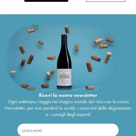
Ricevi la nostra newsletter
Ogni settimana viaggia nel magico mondo del vino con la nostra
Newsletter, per non perderti le novità, i resoconti delle degustazioni
e i consigli degli esperti!