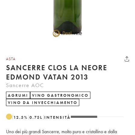
ASTA
SANCERRE CLOS LA NEORE
EDMOND VATAN 2013
Sancerre AOC
AGRUMI
VINO GASTRONOMICO
VINO DA INVECCHIAMENTO
12.5
%
0.75
L
INTENSITÀ
Uno dei più grandi Sancerre, molto puro e cristallino e dalla