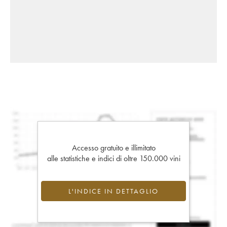
Accesso gratuito e illimitato
alle statistiche e indici di oltre 150.000 vini
L'INDICE IN DETTAGLIO