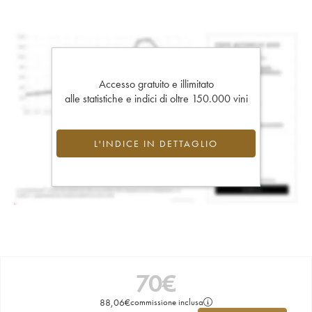
Accesso gratuito e illimitato
alle statistiche e indici di oltre 150.000 vini
L'INDICE IN DETTAGLIO
70
€
88,06
€
commissione inclusa