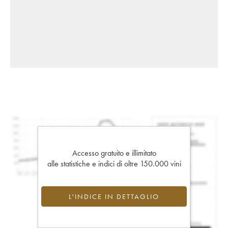
Accesso gratuito e illimitato
alle statistiche e indici di oltre 150.000 vini
L'INDICE IN DETTAGLIO