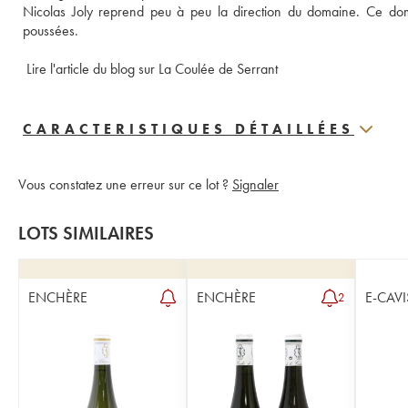
Nicolas Joly reprend peu à peu la direction du domaine. Ce doma
poussées.
Lire l'article du blog sur La Coulée de Serrant
CARACTERISTIQUES DÉTAILLÉES
Vous constatez une erreur sur ce lot ?
Signaler
LOTS SIMILAIRES
ENCHÈRE
ENCHÈRE
E-CAVI
2