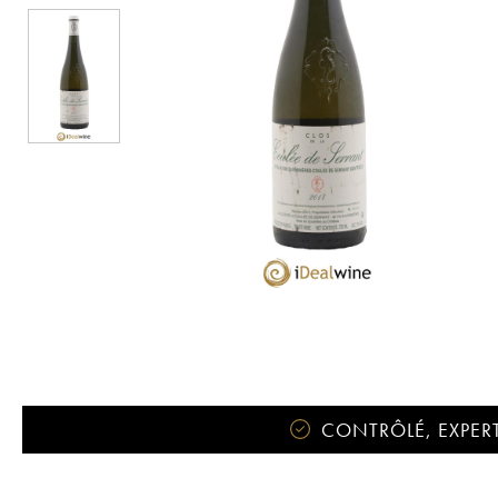
CONTRÔLÉ, EXPERT