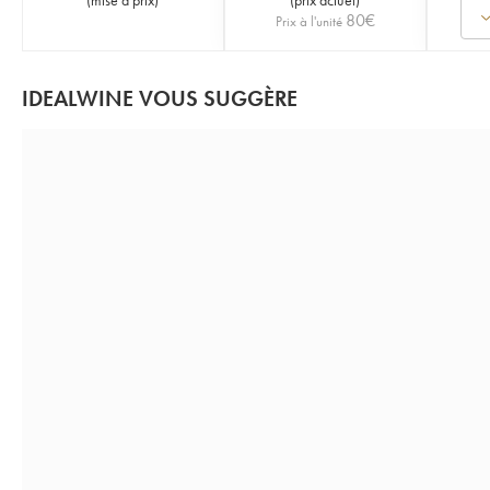
80
€
Prix à l'unité
IDEALWINE VOUS SUGGÈRE