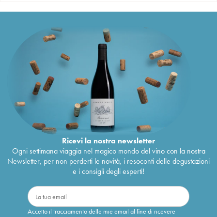
Ricevi la nostra newsletter
Ogni settimana viaggia nel magico mondo del vino con la nostra
Newsletter, per non perderti le novità, i resoconti delle degustazioni
e i consigli degli esperti!
Accetto il tracciamento delle mie email al fine di ricevere