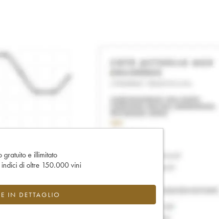
gratuito e illimitato
e indici di oltre 150.000 vini
CE IN DETTAGLIO