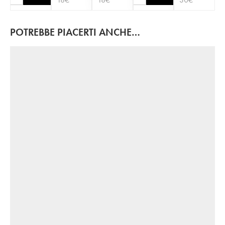
POTREBBE PIACERTI ANCHE…