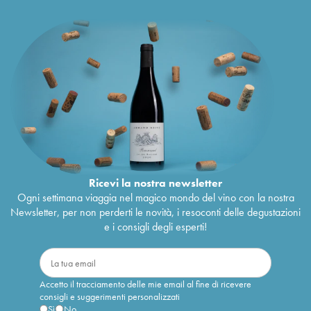
Ricevi la nostra newsletter
Ogni settimana viaggia nel magico mondo del vino con la nostra
Newsletter, per non perderti le novità, i resoconti delle degustazioni
e i consigli degli esperti!
Accetto il tracciamento delle mie email al fine di ricevere
consigli e suggerimenti personalizzati
Sì
No