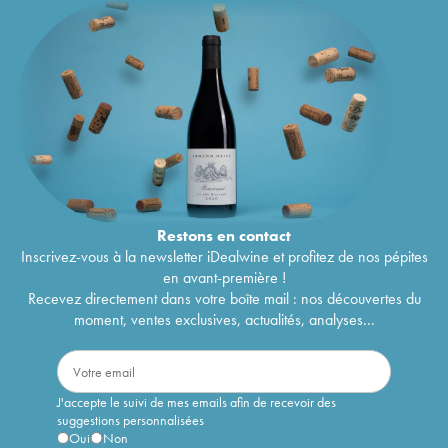
Restons en
contact
Inscrivez-vous à la newsletter iDealwine et profitez de nos pépites
en avant-première !
Recevez directement dans votre boîte mail : nos découvertes du
moment, ventes exclusives, actualités, analyses...
J'accepte le suivi de mes emails afin de recevoir des
suggestions personnalisées
Oui
Non