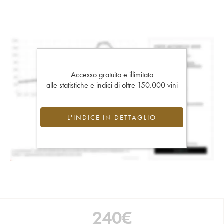
Accesso gratuito e illimitato
alle statistiche e indici di oltre 150.000 vini
L'INDICE IN DETTAGLIO
240
€