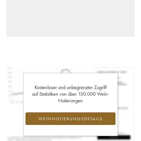
Kostenloser und unbegrenzter Zugriff
auf Statistiken von über 150.000 Wein-
Notierungen
WEINNOTIERUNGSDETAILS