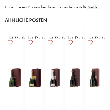
Haben Sie ein Problem bei diesem Posten festgestellt?
Melden
ÄHNLICHE POSTEN
FESTPREISE
FESTPREISE
FESTPREISE
FESTPREISE
FESTPREISE